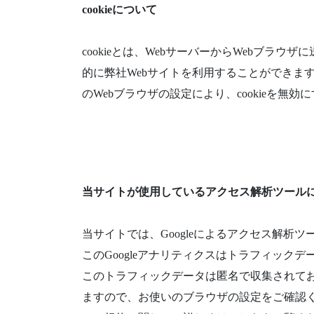
cookieについて
cookieとは、WebサーバーからWebブラ
的に弊社Webサイトを利用することができます
のWebブラウザの設定により、cookieを無
当サイトが使用しているアクセス解析ツール
当サイトでは、Googleによるアクセス解析ツ
このGoogleアナリティクスはトラフィックデ
このトラフィックデータは匿名で収集されてお
ますので、お使いのブラウザの設定をご確認