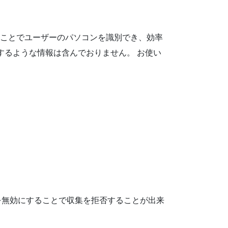
参照することでユーザーのパソコンを識別でき、効率
定するような情報は含んでおりません。 お使い
eを無効にすることで収集を拒否することが出来