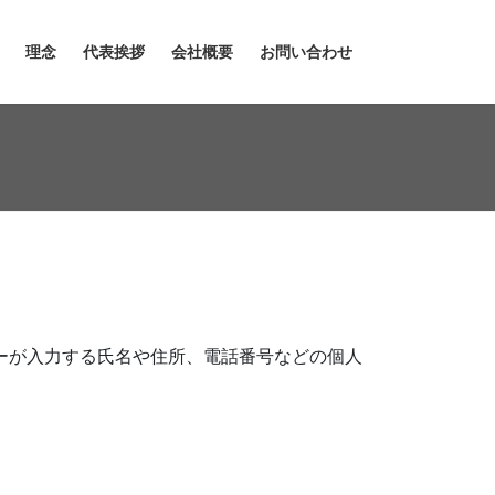
理念
代表挨拶
会社概要
お問い合わせ
ザーが入力する氏名や住所、電話番号などの個人