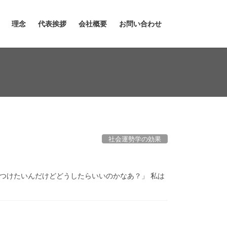
理念
代表挨拶
会社概要
お問い合わせ
社会運勢学の効果
つけたいんだけどどうしたらいいのかなあ？」 私は