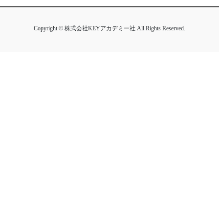
Copyright © 株式会社KEYアカデミー社 All Rights Reserved.