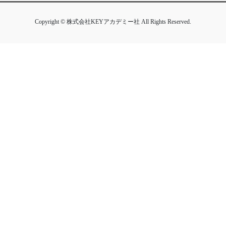
Copyright © 株式会社KEYアカデミー社 All Rights Reserved.