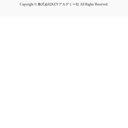
Copyright © 株式会社KEYアカデミー社 All Rights Reserved.