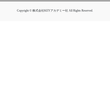
Copyright © 株式会社KEYアカデミー社 All Rights Reserved.