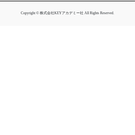
Copyright © 株式会社KEYアカデミー社 All Rights Reserved.