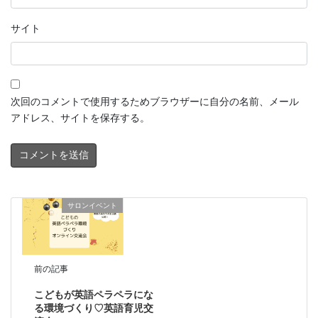
サイト
次回のコメントで使用するためブラウザーに自分の名前、メール
アドレス、サイトを保存する。
サロンイベント
前の記事
こどもが英語ペラペラにな
る環境づくり♡英語育児交