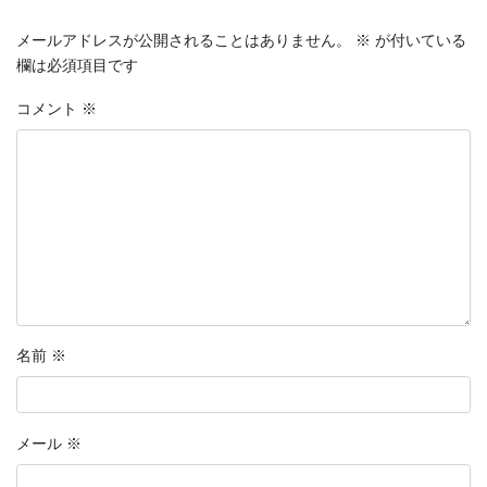
メールアドレスが公開されることはありません。
※
が付いている
欄は必須項目です
コメント
※
名前
※
メール
※