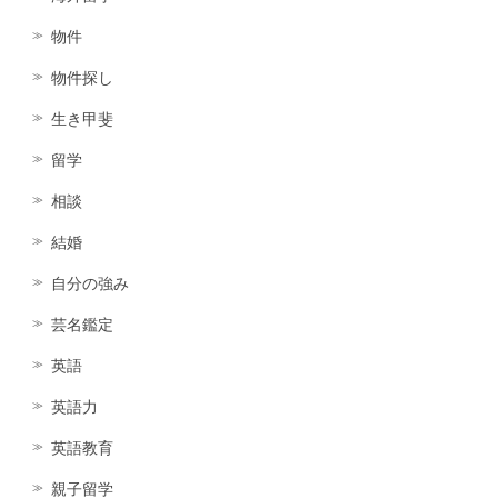
物件
物件探し
生き甲斐
留学
相談
結婚
自分の強み
芸名鑑定
英語
英語力
英語教育
親子留学