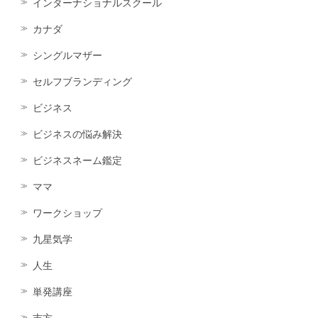
インターナショナルスクール
カナダ
シングルマザー
セルフブランディング
ビジネス
ビジネスの悩み解決
ビジネスネーム鑑定
ママ
ワークショップ
九星気学
人生
単発講座