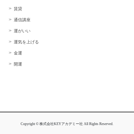
賃貸
通信講座
運がいい
運気を上げる
金運
開運
Copyright © 株式会社KEYアカデミー社 All Rights Reserved.